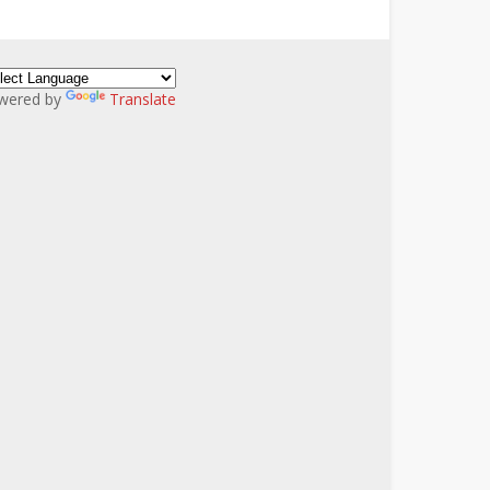
wered by
Translate