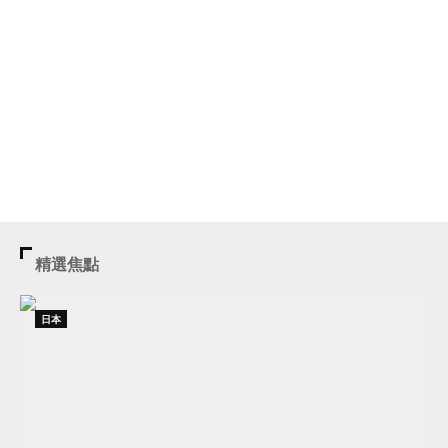
精選焦點
日本