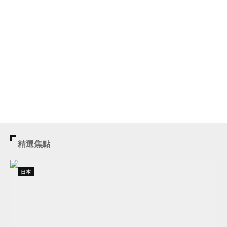
精選焦點
日本