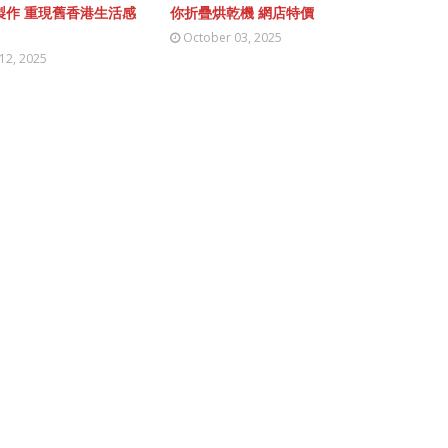
製作 重現舊香港生活感
你折疊烘乾機 網店特價
October 03, 2025
12, 2025