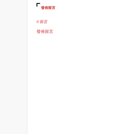
發佈留言
0 留言
發佈留言