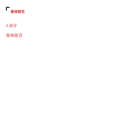
發佈留言
0 留言
發佈留言