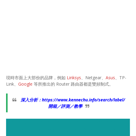
現時市面上大部份的品牌，例如
Linksys
、Netgear、
Asus
、TP-
Link、
Google
等所推出的 Router 路由器都是雙頻制式。
深入分析：
https://www.kennechu.info/search/label/
開箱／評測／教學