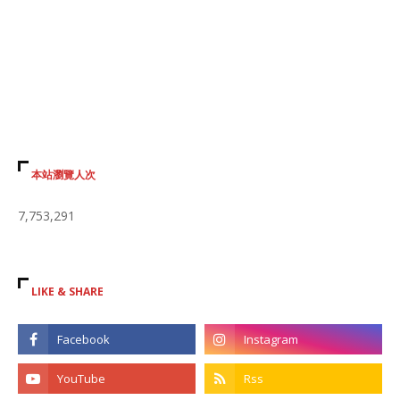
本站瀏覽人次
7,753,291
LIKE & SHARE