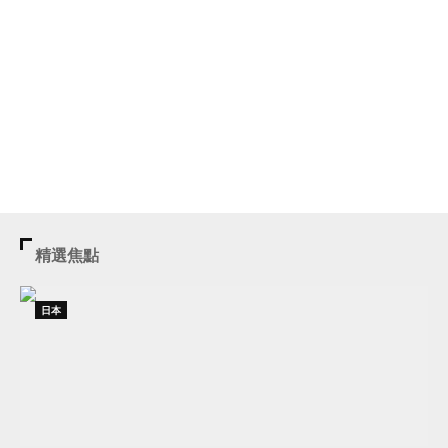
精選焦點
日本