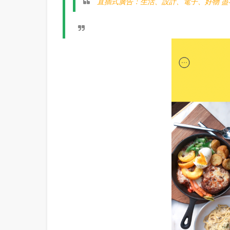
直插式廣告：生活、設計、電子、好物 