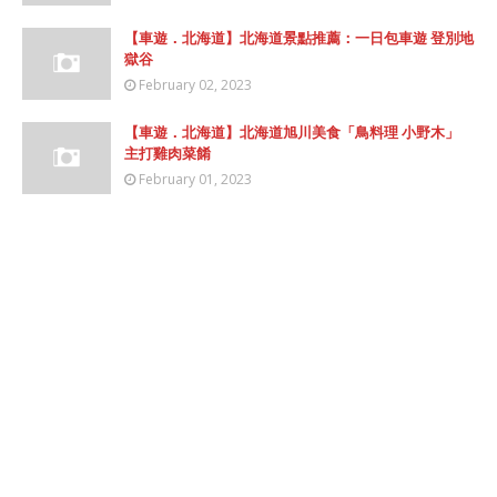
【車遊．北海道】北海道景點推薦：一日包車遊 登別地
獄谷
February 02, 2023
【車遊．北海道】北海道旭川美食「鳥料理 小野木」
主打雞肉菜餚
February 01, 2023