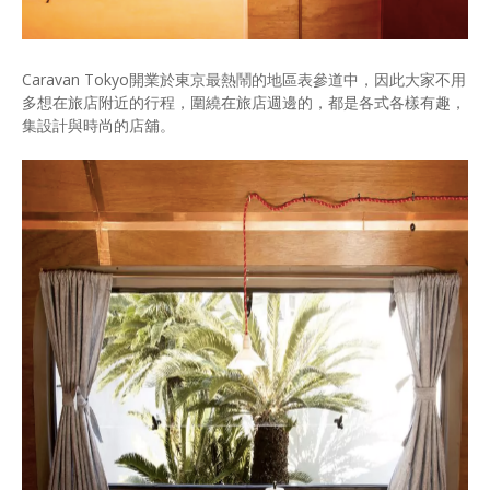
Caravan Tokyo開業於東京最熱鬧的地區表參道中，因此大家不用
多想在旅店附近的行程，圍繞在旅店週邊的，都是各式各樣有趣，
集設計與時尚的店舖。