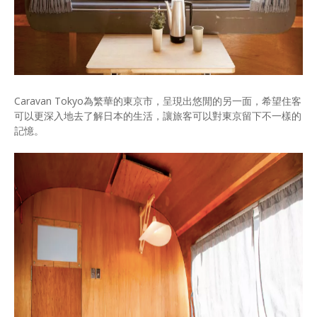
Caravan Tokyo為繁華的東京市，呈現出悠閒的另一面，希望住客
可以更深入地去了解日本的生活，讓旅客可以對東京留下不一樣的
記憶。