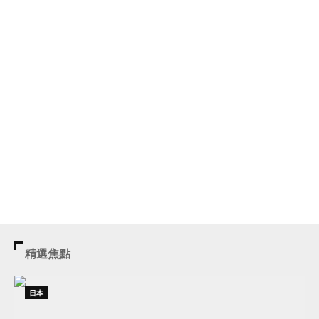
精選焦點
日本