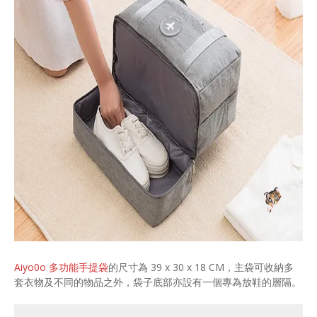
Aiyo0o 多功能手提袋
的尺寸為 39 x 30 x 18 CM，主袋可收納多
套衣物及不同的物品之外，袋子底部亦設有一個專為放鞋的層隔。