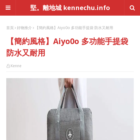
堅。離地城 kennechu.info
首頁
好物推介
【簡約風格】Aiyo0o 多功能手提袋 防水又耐用
【簡約風格】Aiyo0o 多功能手提袋
防水又耐用
Kenne