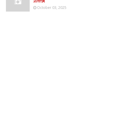
店特價
October 03, 2025