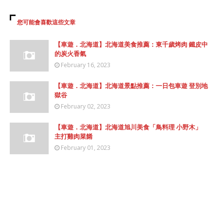
您可能會喜歡這些文章
【車遊．北海道】北海道美食推薦：東千歲烤肉 鐵皮中
的炭火香氣
February 16, 2023
【車遊．北海道】北海道景點推薦：一日包車遊 登別地
獄谷
February 02, 2023
【車遊．北海道】北海道旭川美食「鳥料理 小野木」
主打雞肉菜餚
February 01, 2023