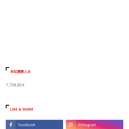
本站瀏覽人次
7,738,804
LIKE & SHARE