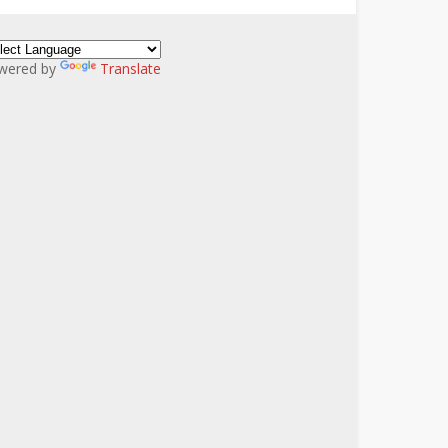
wered by
Translate