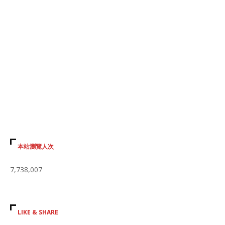
本站瀏覽人次
7,738,007
LIKE & SHARE