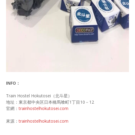
INFO：
Train Hostel Hokutosei（北斗星）
地址：東京都中央区日本橋馬喰町1丁目10－12
官網：
trainhostelhokutosei.com
來源：
trainhostelhokutosei.com