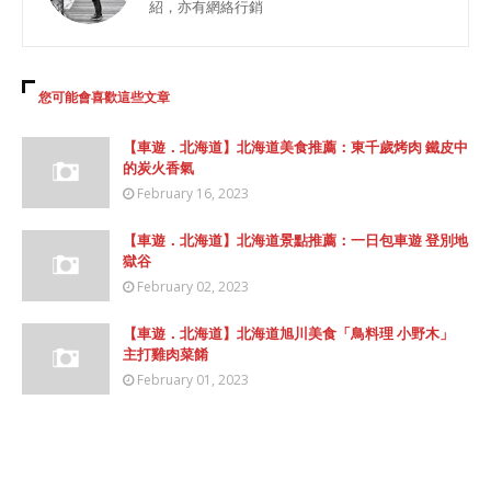
紹，亦有網絡行銷
您可能會喜歡這些文章
【車遊．北海道】北海道美食推薦：東千歲烤肉 鐵皮中
的炭火香氣
February 16, 2023
【車遊．北海道】北海道景點推薦：一日包車遊 登別地
獄谷
February 02, 2023
【車遊．北海道】北海道旭川美食「鳥料理 小野木」
主打雞肉菜餚
February 01, 2023