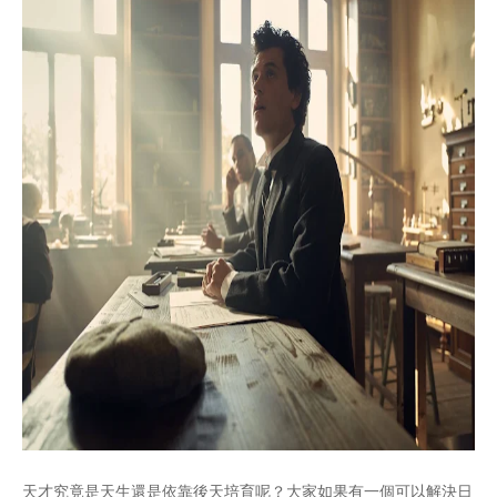
天才究竟是天生還是依靠後天培育呢？大家如果有一個可以解決日