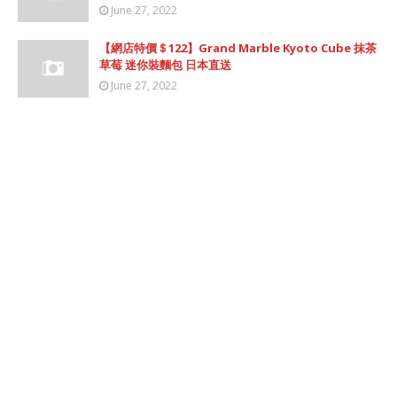
June 27, 2022
【網店特價＄122】Grand Marble Kyoto Cube 抹茶
草莓 迷你裝麵包 日本直送
June 27, 2022