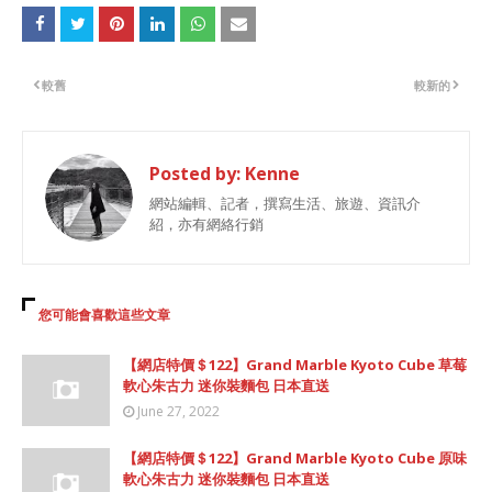
較舊
較新的
Posted by:
Kenne
網站編輯、記者，撰寫生活、旅遊、資訊介
紹，亦有網絡行銷
您可能會喜歡這些文章
【網店特價＄122】Grand Marble Kyoto Cube 草莓
軟心朱古力 迷你裝麵包 日本直送
June 27, 2022
【網店特價＄122】Grand Marble Kyoto Cube 原味
軟心朱古力 迷你裝麵包 日本直送