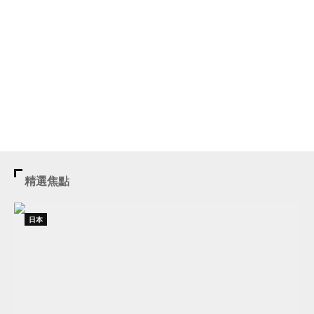
精選焦點
日本