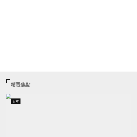
精選焦點
日本