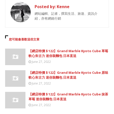
Posted by:
Kenne
網站編輯、記者，撰寫生活、旅遊、資訊介
紹，亦有網絡行銷
您可能會喜歡這些文章
【網店特價＄122】Grand Marble Kyoto Cube 草莓
軟心朱古力 迷你裝麵包 日本直送
June 27, 2022
【網店特價＄122】Grand Marble Kyoto Cube 原味
軟心朱古力 迷你裝麵包 日本直送
June 27, 2022
【網店特價＄122】Grand Marble Kyoto Cube 抹茶
草莓 迷你裝麵包 日本直送
June 27, 2022