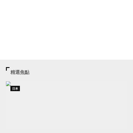
精選焦點
日本