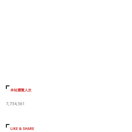
本站瀏覽人次
7,734,561
LIKE & SHARE