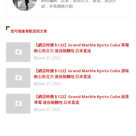
網站編輯、記者，撰寫生活、旅遊、資訊介
紹，亦有網絡行銷
您可能會喜歡這些文章
【網店特價＄122】Grand Marble Kyoto Cube 草莓
軟心朱古力 迷你裝麵包 日本直送
June 27, 2022
【網店特價＄122】Grand Marble Kyoto Cube 原味
軟心朱古力 迷你裝麵包 日本直送
June 27, 2022
【網店特價＄122】Grand Marble Kyoto Cube 抹茶
草莓 迷你裝麵包 日本直送
June 27, 2022