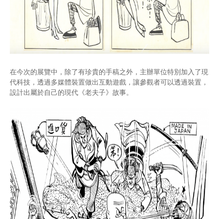
在今次的展覽中，除了有珍貴的手稿之外，主辦單位特別加入了現
代科技，透過多媒體裝置做出互動遊戲，讓參觀者可以透過裝置，
設計出屬於自己的現代《老夫子》故事。