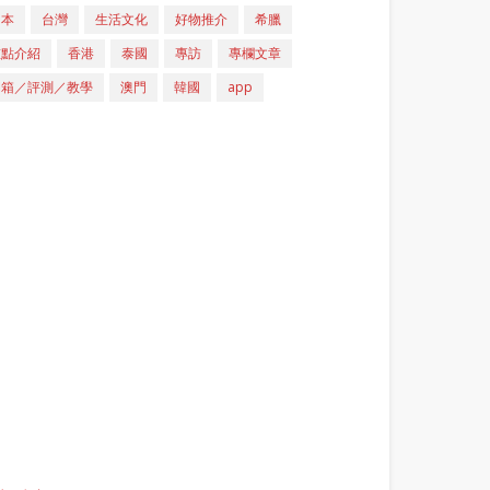
日本
台灣
生活文化
好物推介
希臘
重點介紹
香港
泰國
專訪
專欄文章
開箱／評測／教學
澳門
韓國
app