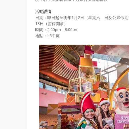
活動詳情
日期：即日起至明年1月2日（星期六、日及公眾假期）； 
18日（暫停開放）
時間：2:00pm - 8:00pm
地點：L5中庭