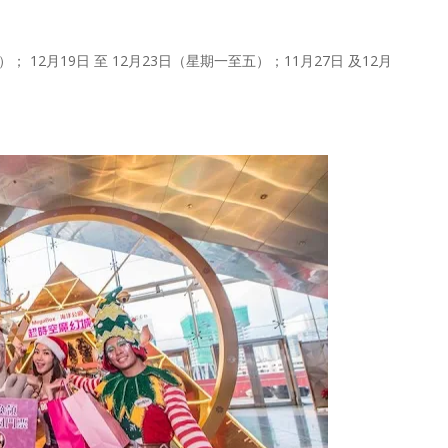
12月19日 至 12月23日（星期一至五）；11月27日 及12月