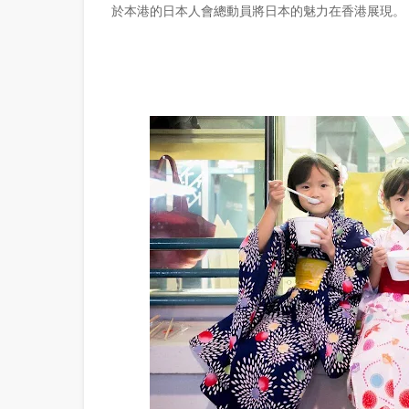
於本港的日本人會總動員將日本的魅力在香港展現。