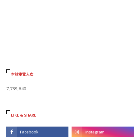
本站瀏覽人次
7,739,640
LIKE & SHARE