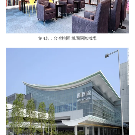
第4名：台灣桃園 桃園國際機場