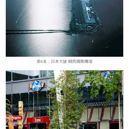
第6名：日本大陂 關西國際機場