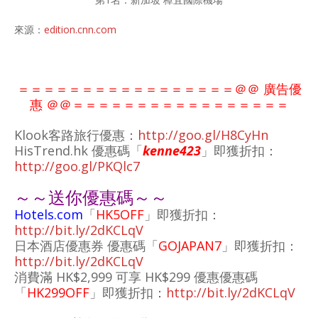
來源：
edition.cnn.com
＝＝＝＝＝＝＝＝＝＝＝＝＝＝＝＝＝＠＠ 廣告優
惠 ＠＠
＝＝＝＝＝＝＝＝＝＝＝
＝＝＝＝
＝＝
Klook客路旅行優惠：
http://goo.gl/H8CyHn
HisTrend.hk 優惠碼「
kenne423
」即獲折扣：
http://goo.gl/PKQlc7
～～送你優惠碼～～
Hotels.com
「
HK5OFF
」即獲折扣：
http://bit.ly/2dKCLqV
日本酒店優惠券 優惠碼「
GOJAPAN7
」即獲折扣：
http://bit.ly/2dKCLqV
消費滿 HK$2,999 可享 HK$299 優惠優惠碼
「
HK299OFF
」即獲折扣：
http://bit.ly/2dKCLqV