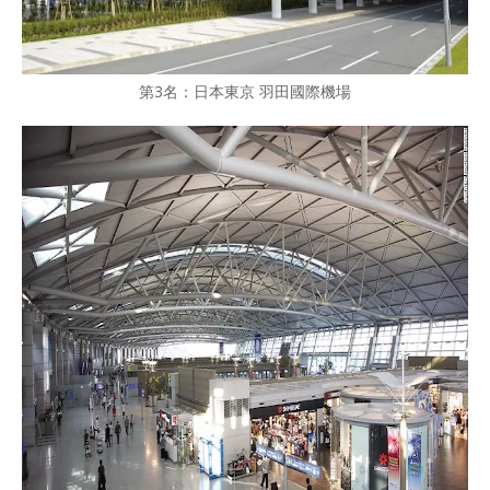
第3名：日本東京 羽田國際機場