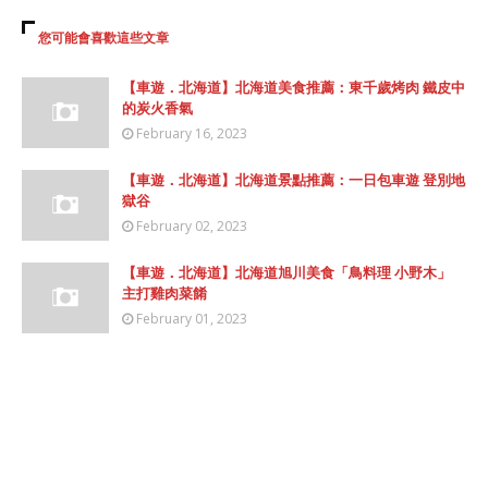
您可能會喜歡這些文章
【車遊．北海道】北海道美食推薦：東千歲烤肉 鐵皮中
的炭火香氣
February 16, 2023
【車遊．北海道】北海道景點推薦：一日包車遊 登別地
獄谷
February 02, 2023
【車遊．北海道】北海道旭川美食「鳥料理 小野木」
主打雞肉菜餚
February 01, 2023