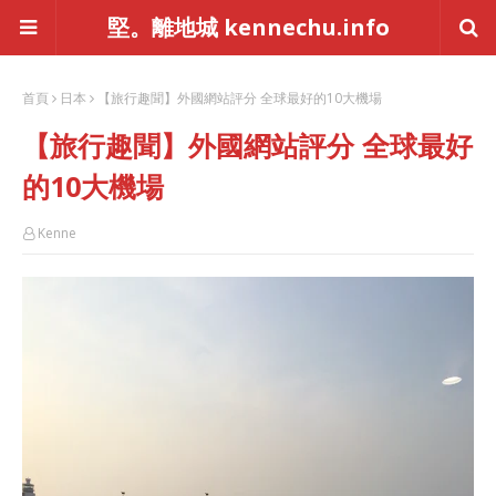
堅。離地城 kennechu.info
首頁
日本
【旅行趣聞】外國網站評分 全球最好的10大機場
【旅行趣聞】外國網站評分 全球最好
的10大機場
Kenne