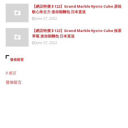
【網店特價＄122】Grand Marble Kyoto Cube 原味
軟心朱古力 迷你裝麵包 日本直送
June 27, 2022
【網店特價＄122】Grand Marble Kyoto Cube 抹茶
草莓 迷你裝麵包 日本直送
June 27, 2022
發佈留言
0 留言
發佈留言