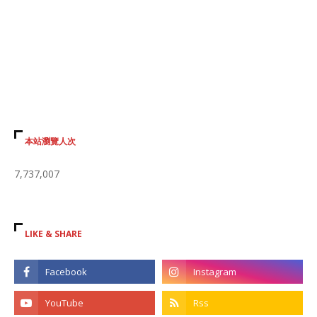
本站瀏覽人次
7,737,007
LIKE & SHARE