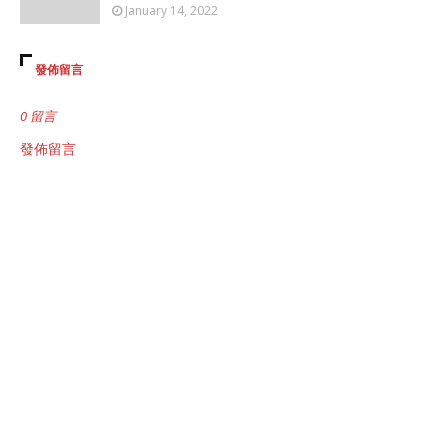
January 14, 2022
發佈留言
0 留言
發佈留言