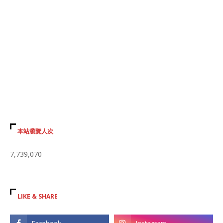
本站瀏覽人次
7,739,070
LIKE & SHARE