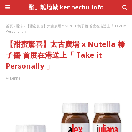
堅。離地城 kennechu.info
首頁
香港
【甜蜜驚喜】太古廣場 x Nutella 榛子醬 首度在港送上「 Take it
Personally 」
【甜蜜驚喜】太古廣場 x Nutella 榛
子醬 首度在港送上「 Take it
Personally 」
Kenne