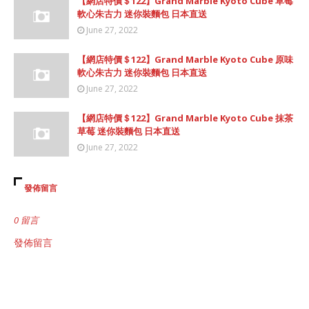
【網店特價＄122】Grand Marble Kyoto Cube 草莓
軟心朱古力 迷你裝麵包 日本直送
June 27, 2022
【網店特價＄122】Grand Marble Kyoto Cube 原味
軟心朱古力 迷你裝麵包 日本直送
June 27, 2022
【網店特價＄122】Grand Marble Kyoto Cube 抹茶
草莓 迷你裝麵包 日本直送
June 27, 2022
發佈留言
0 留言
發佈留言