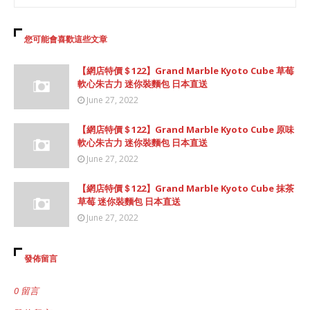
您可能會喜歡這些文章
【網店特價＄122】Grand Marble Kyoto Cube 草莓
軟心朱古力 迷你裝麵包 日本直送
June 27, 2022
【網店特價＄122】Grand Marble Kyoto Cube 原味
軟心朱古力 迷你裝麵包 日本直送
June 27, 2022
【網店特價＄122】Grand Marble Kyoto Cube 抹茶
草莓 迷你裝麵包 日本直送
June 27, 2022
發佈留言
0 留言