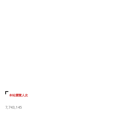
本站瀏覽人次
7,743,145