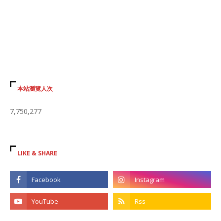
本站瀏覽人次
7,750,277
LIKE & SHARE