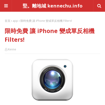
堅。離地城 kennechu.info
首頁
app
限時免費 讓 iPhone 變成單反相機 Filters!
限時免費 讓 iPhone 變成單反相機
Filters!
Kenne