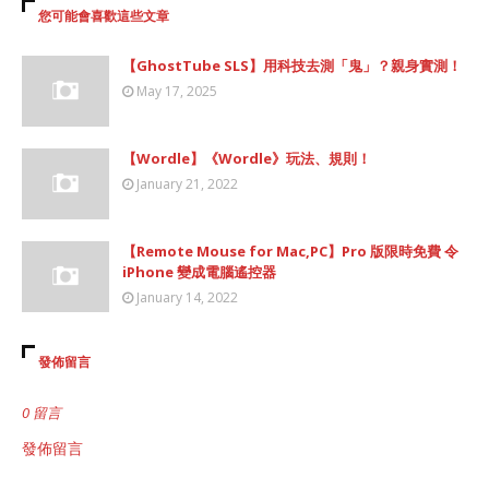
您可能會喜歡這些文章
【GhostTube SLS】用科技去測「鬼」？親身實測！
May 17, 2025
【Wordle】《Wordle》玩法、規則！
January 21, 2022
【Remote Mouse for Mac,PC】Pro 版限時免費 令
iPhone 變成電腦遙控器
January 14, 2022
發佈留言
0 留言
發佈留言