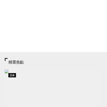
精選焦點
日本