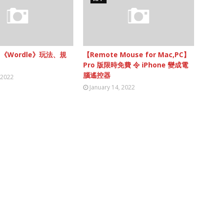
】《Wordle》玩法、規
【Remote Mouse for Mac,PC】
Pro 版限時免費 令 iPhone 變成電
腦遙控器
 2022
January 14, 2022