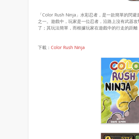
「Color Rush Ninja」水彩忍者，是一款簡
之一。遊戲中，玩家是一位忍者，沿路上沒有武器攻
了；其玩法簡單，而根據玩家在遊戲中的行走的距離
下載：
Color Rush Ninja