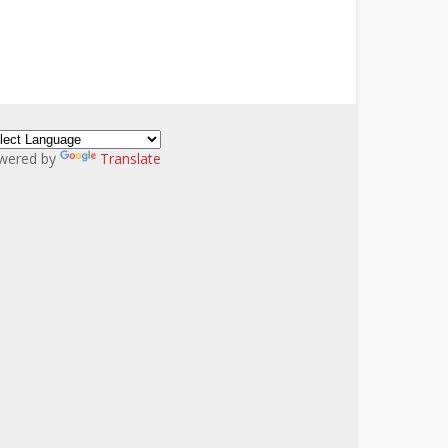
wered by
Translate