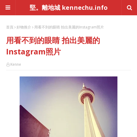
堅。離地城 kennechu.info
首頁
好物推介
用看不到的眼睛 拍出美麗的Instagram照片
用看不到的眼睛 拍出美麗的
Instagram照片
Kenne