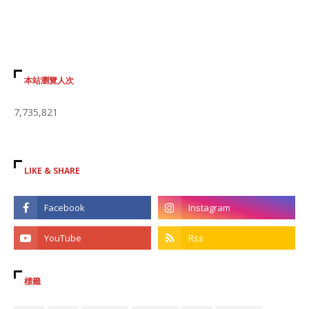
本站瀏覽人次
7,735,821
LIKE & SHARE
標籤