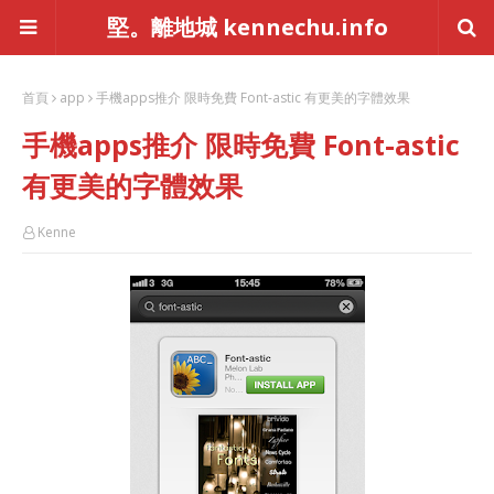
堅。離地城 kennechu.info
首頁
app
手機apps推介 限時免費 Font-astic 有更美的字體效果
手機apps推介 限時免費 Font-astic
有更美的字體效果
Kenne