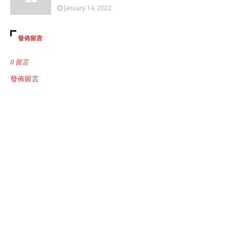
January 14, 2022
發佈留言
0 留言
發佈留言