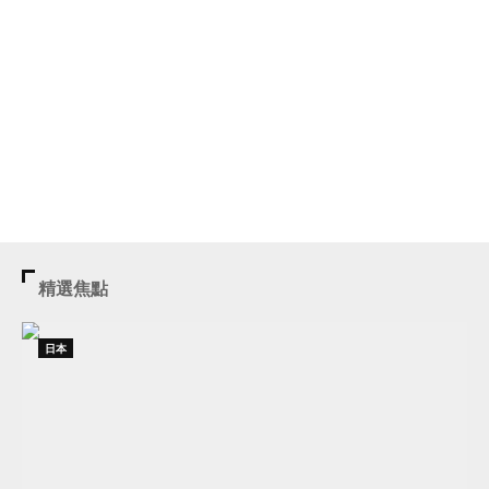
精選焦點
日本