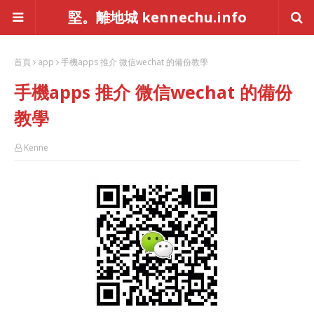
堅。離地城 kennechu.info
首頁
app
手機apps 推介 微信wechat 的備份教學
手機apps 推介 微信wechat 的備份
教學
Kenne