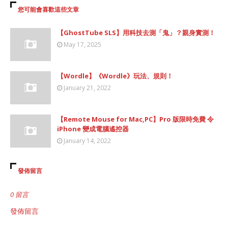
您可能會喜歡這些文章
【GhostTube SLS】用科技去測「鬼」？親身實測！
May 17, 2025
【Wordle】《Wordle》玩法、規則！
January 21, 2022
【Remote Mouse for Mac,PC】Pro 版限時免費 令
iPhone 變成電腦遙控器
January 14, 2022
發佈留言
0 留言
發佈留言