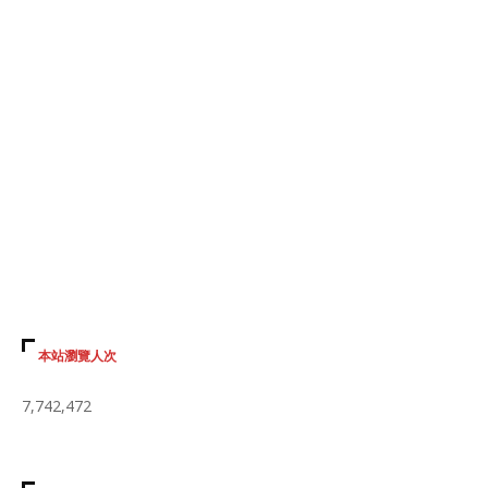
本站瀏覽人次
7,742,472