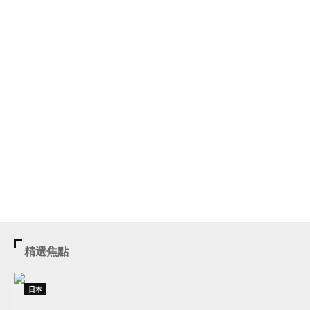
精選焦點
日本