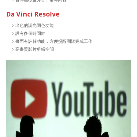
Da Vinci Resolve
出色的調光調色功能
設有多個時間軸
畫面有註解功能，方便提醒團隊完成工作
高畫質影片剪輯空間