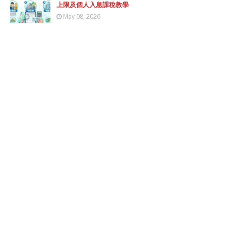
上限及個人入息課稅教學
May 08, 2026