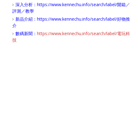
深入分析：
https://www.kennechu.info/search/label/開箱／
評測／教學
新品介紹：
https://www.kennechu.info/search/label/好物推
介
數碼新聞：
https://www.kennechu.info/search/label/電玩科
技