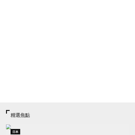
精選焦點
日本