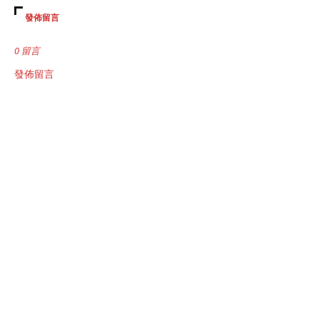
發佈留言
0 留言
發佈留言