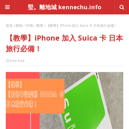
堅。離地城 kennechu.info
首頁
開箱／評測／教學
【教學】iPhone 加入 Suica 卡 日本旅行必備！
【教學】iPhone 加入 Suica 卡 日本
旅行必備！
Asia Asia