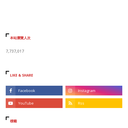
本站瀏覽人次
7,737,017
LIKE & SHARE
標籤