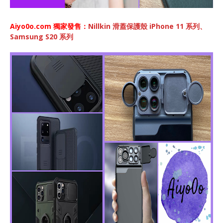
Aiyo0o.com 獨家發售：
Nillkin 滑蓋保護殼 iPhone 11 系列、
Samsung S20 系列