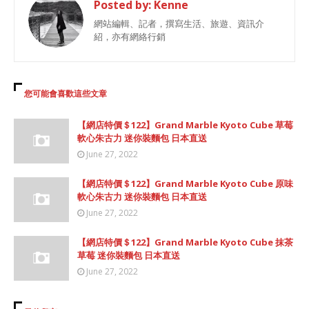
Posted by:
Kenne
網站編輯、記者，撰寫生活、旅遊、資訊介
紹，亦有網絡行銷
您可能會喜歡這些文章
【網店特價＄122】Grand Marble Kyoto Cube 草莓
軟心朱古力 迷你裝麵包 日本直送
June 27, 2022
【網店特價＄122】Grand Marble Kyoto Cube 原味
軟心朱古力 迷你裝麵包 日本直送
June 27, 2022
【網店特價＄122】Grand Marble Kyoto Cube 抹茶
草莓 迷你裝麵包 日本直送
June 27, 2022