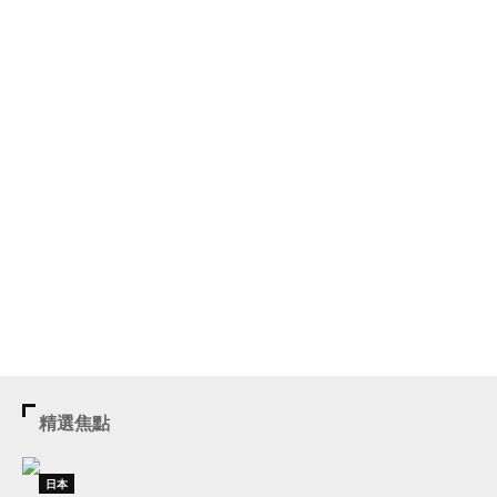
精選焦點
日本