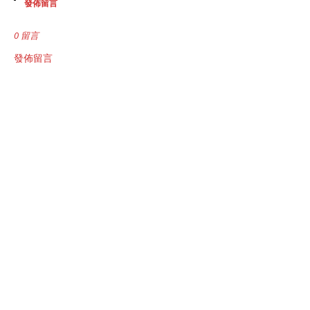
發佈留言
0 留言
發佈留言