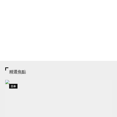
精選焦點
日本