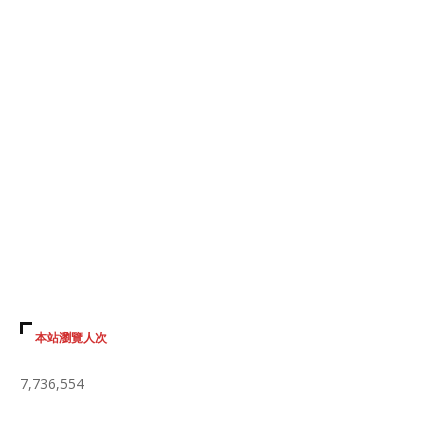
本站瀏覽人次
7,736,554