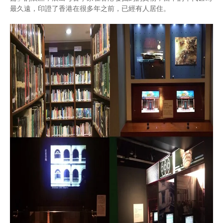
最久遠，印證了香港在很多年之前，已經有人居住。