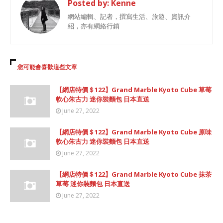
Posted by:
Kenne
網站編輯、記者，撰寫生活、旅遊、資訊介
紹，亦有網絡行銷
您可能會喜歡這些文章
【網店特價＄122】Grand Marble Kyoto Cube 草莓
軟心朱古力 迷你裝麵包 日本直送
June 27, 2022
【網店特價＄122】Grand Marble Kyoto Cube 原味
軟心朱古力 迷你裝麵包 日本直送
June 27, 2022
【網店特價＄122】Grand Marble Kyoto Cube 抹茶
草莓 迷你裝麵包 日本直送
June 27, 2022