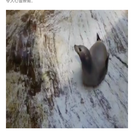
令人心靈療癒。