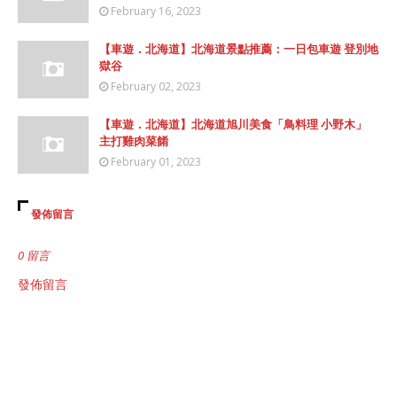
February 16, 2023
【車遊．北海道】北海道景點推薦：一日包車遊 登別地
獄谷
February 02, 2023
【車遊．北海道】北海道旭川美食「鳥料理 小野木」
主打雞肉菜餚
February 01, 2023
發佈留言
0 留言
發佈留言