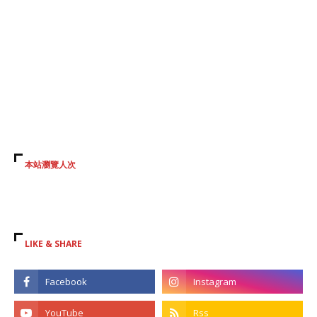
本站瀏覽人次
LIKE & SHARE