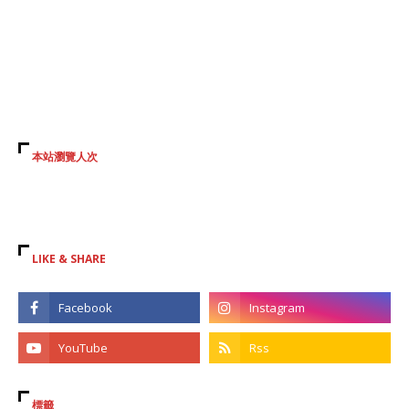
本站瀏覽人次
LIKE & SHARE
標籤