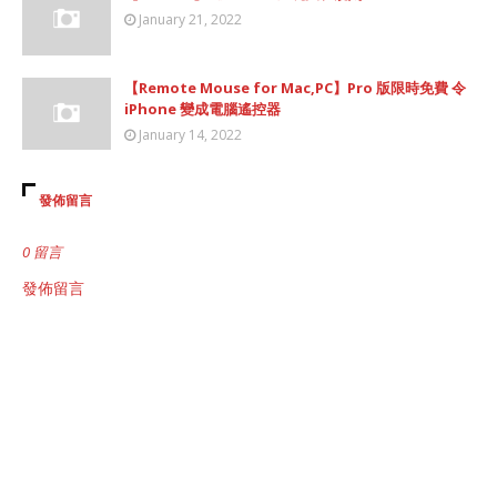
January 21, 2022
【Remote Mouse for Mac,PC】Pro 版限時免費 令
iPhone 變成電腦遙控器
January 14, 2022
發佈留言
0 留言
發佈留言